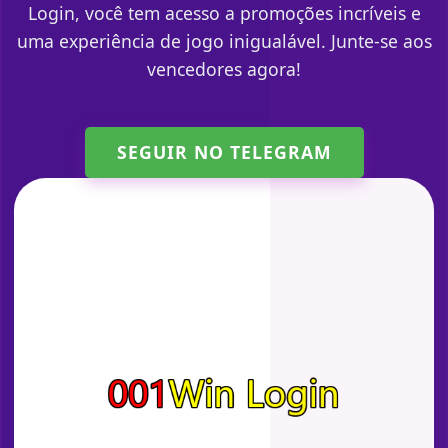
Login, você tem acesso a promoções incríveis e
uma experiência de jogo inigualável. Junte-se aos
vencedores agora!
SEGUIR NO TELEGRAM