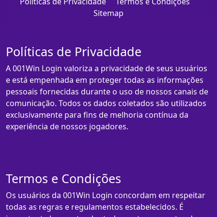
Políticas de Privacidade
Termos e Condições
Sitemap
Políticas de Privacidade
A 001Win Login valoriza a privacidade de seus usuários
e está empenhada em proteger todas as informações
pessoais fornecidas durante o uso de nossos canais de
comunicação. Todos os dados coletados são utilizados
exclusivamente para fins de melhoria contínua da
experiência de nossos jogadores.
Termos e Condições
Os usuários da 001Win Login concordam em respeitar
todas as regras e regulamentos estabelecidos. É