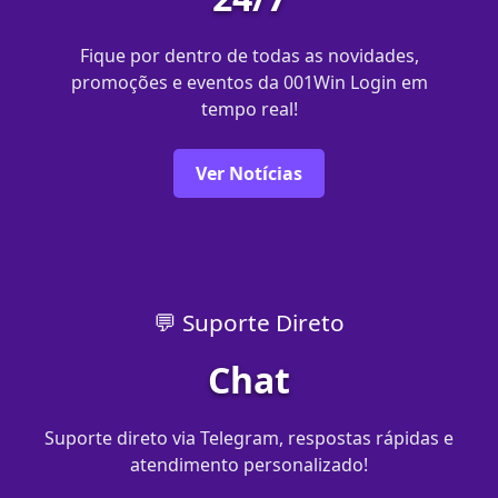
Fique por dentro de todas as novidades,
promoções e eventos da 001Win Login em
tempo real!
Ver Notícias
💬 Suporte Direto
Chat
Suporte direto via Telegram, respostas rápidas e
atendimento personalizado!