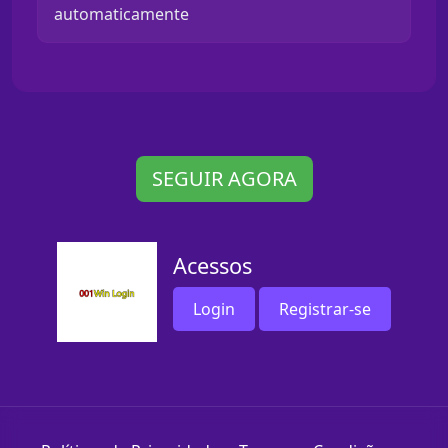
automaticamente
SEGUIR AGORA
Acessos
Login
Registrar-se