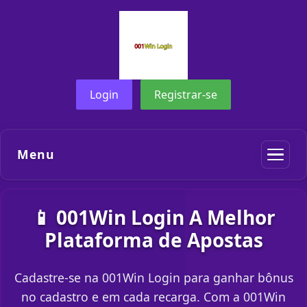
Login
Registrar-se
Menu
📱 001Win Login A Melhor
Plataforma de Apostas
Cadastre-se na 001Win Login para ganhar bônus
no cadastro e em cada recarga. Com a 001Win