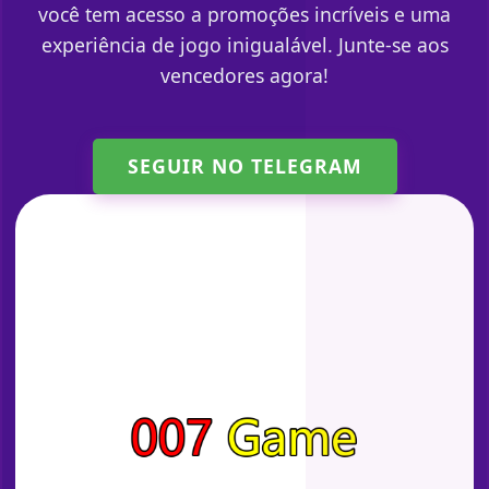
você tem acesso a promoções incríveis e uma
experiência de jogo inigualável. Junte-se aos
vencedores agora!
SEGUIR NO TELEGRAM