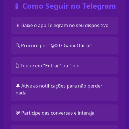
📱 Como Seguir no Telegram
📱 Baixe o app Telegram no seu dispositivo
🔍 Procure por "@007 GameOficial"
👆 Toque em "Entrar" ou "Join"
🔔 Ative as notificações para não perder
nada
💬 Participe das conversas e interaja