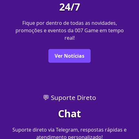
24/7
Fique por dentro de todas as novidades,
promoções e eventos da 007 Game em tempo
real!
Ver Notícias
💬 Suporte Direto
Chat
Suporte direto via Telegram, respostas rápidas e
atendimento personalizado!