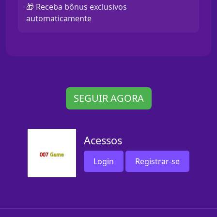
🎁 Receba bônus exclusivos
automaticamente
SEGUIR AGORA
Acessos
Login
Registrar-se