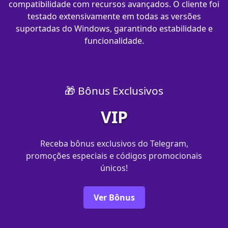
compatibilidade com recursos avançados. O cliente foi
testado extensivamente em todas as versões
suportadas do Windows, garantindo estabilidade e
funcionalidade.
🎁 Bônus Exclusivos
VIP
Receba bônus exclusivos do Telegram,
promoções especiais e códigos promocionais
únicos!
Ver Bônus