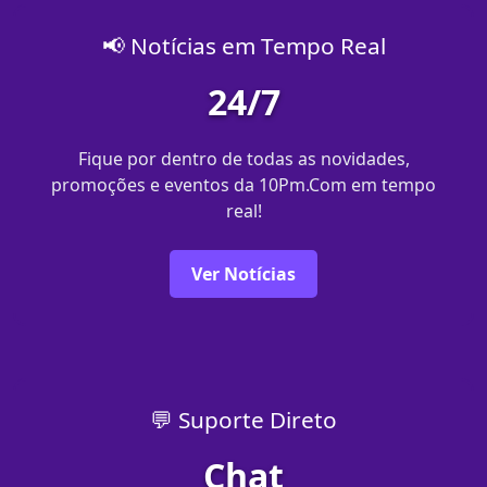
📢 Notícias em Tempo Real
24/7
Fique por dentro de todas as novidades,
promoções e eventos da 10Pm.Com em tempo
real!
Ver Notícias
💬 Suporte Direto
Chat