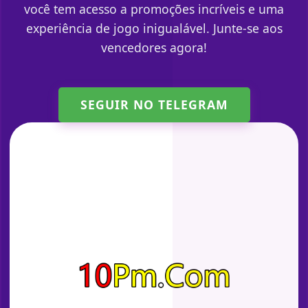
você tem acesso a promoções incríveis e uma
experiência de jogo inigualável. Junte-se aos
vencedores agora!
SEGUIR NO TELEGRAM