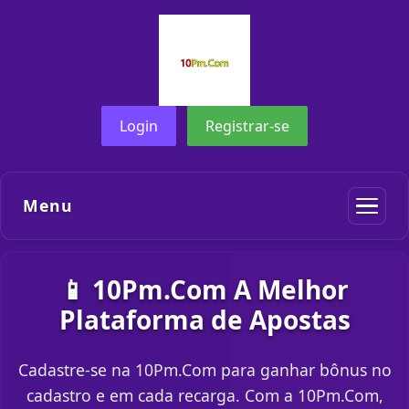
Login
Registrar-se
Menu
📱 10Pm.Com A Melhor
Plataforma de Apostas
Cadastre-se na 10Pm.Com para ganhar bônus no
cadastro e em cada recarga. Com a 10Pm.Com,