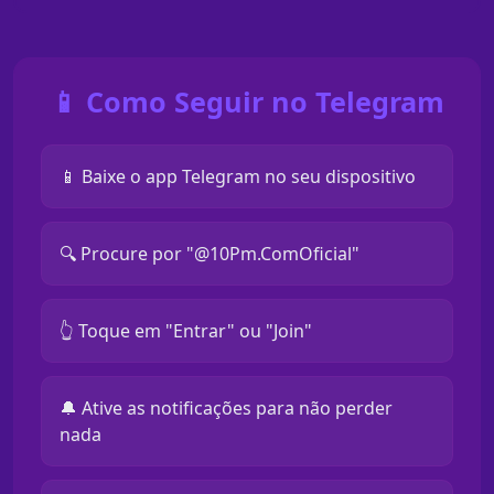
📱 Como Seguir no Telegram
📱 Baixe o app Telegram no seu dispositivo
🔍 Procure por "@10Pm.ComOficial"
👆 Toque em "Entrar" ou "Join"
🔔 Ative as notificações para não perder
nada