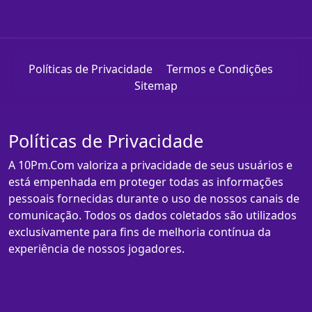
Políticas de Privacidade
Termos e Condições
Sitemap
Políticas de Privacidade
A 10Pm.Com valoriza a privacidade de seus usuários e
está empenhada em proteger todas as informações
pessoais fornecidas durante o uso de nossos canais de
comunicação. Todos os dados coletados são utilizados
exclusivamente para fins de melhoria contínua da
experiência de nossos jogadores.