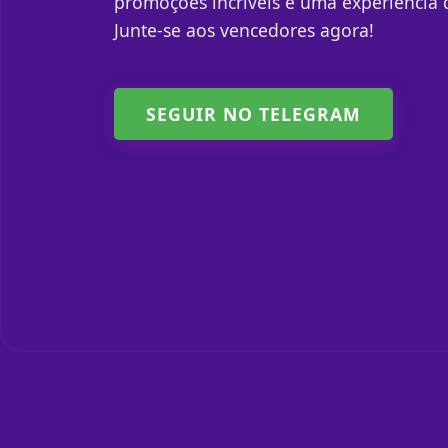
promoções incríveis e uma experiência d
Junte-se aos vencedores agora!
SEGUIR NO TELEGRAM