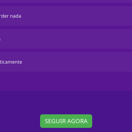
erder nada
a
aticamente
SEGUIR AGORA