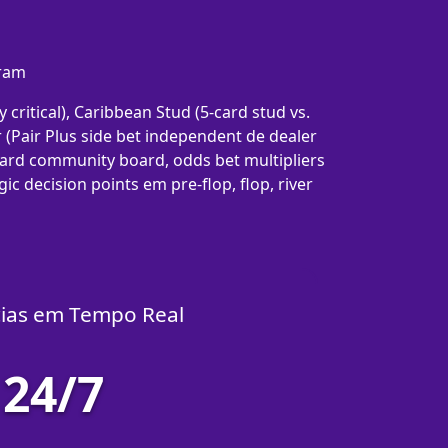
gram
critical), Caribbean Stud (5-card stud vs.
(Pair Plus side bet independent de dealer
card community board, odds bet multipliers
ic decision points em pre-flop, flop, river
cias em Tempo Real
24/7