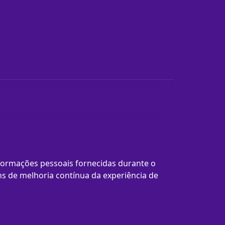
formações pessoais fornecidas durante o
ns de melhoria contínua da experiência de