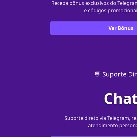
Receba bônus exclusivos do Telegra
e códigos promocionai
Ver Bônus
💬 Suporte Di
Cha
Suporte direto via Telegram, r
atendimento persona