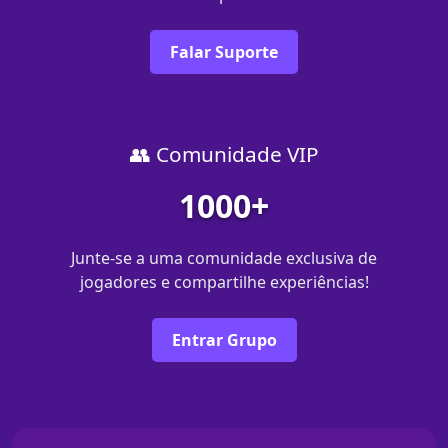
Falar Suporte
👥 Comunidade VIP
1000+
Junte-se a uma comunidade exclusiva de
jogadores e compartilhe experiências!
Entrar Grupo