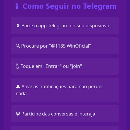
📱 Como Seguir no Telegram
📱 Baixe o app Telegram no seu dispositivo
🔍 Procure por "@1185 WinOficial"
👆 Toque em "Entrar" ou "Join"
🔔 Ative as notificações para não perder
nada
💬 Participe das conversas e interaja