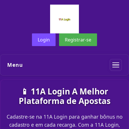
Login
Registrar-se
Menu
📱 11A Login A Melhor
Plataforma de Apostas
Cadastre-se na 11A Login para ganhar bônus no
cadastro e em cada recarga. Com a 11A Login,