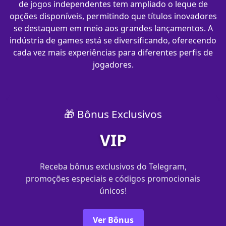
de jogos independentes tem ampliado o leque de
opções disponíveis, permitindo que títulos inovadores
se destaquem em meio aos grandes lançamentos. A
indústria de games está se diversificando, oferecendo
cada vez mais experiências para diferentes perfis de
jogadores.
🎁 Bônus Exclusivos
VIP
Receba bônus exclusivos do Telegram,
promoções especiais e códigos promocionais
únicos!
Ver Bônus