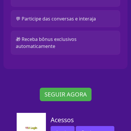
💬 Participe das conversas e interaja
🎁 Receba bônus exclusivos
automaticamente
SEGUIR AGORA
Acessos