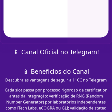
📱 Canal Oficial no Telegram!
📱 Benefícios do Canal
Descubra as vantagens de seguir a 11CC no Telegram
Cada slot passa por processo rigoroso de certification
antes da integração: verificação de RNG (Random
Number Generator) por laboratórios independentes
como iTech Labs, eCOGRA ou GLI; validação de stated