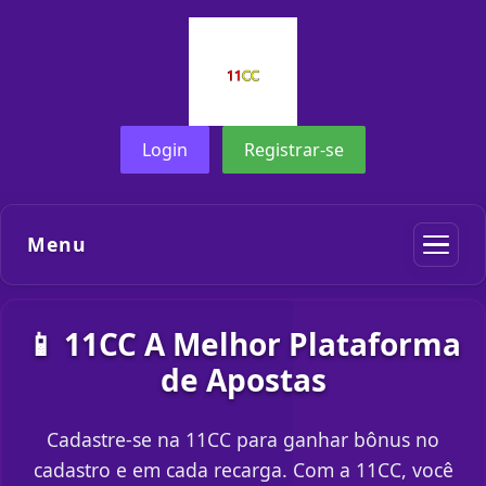
Login
Registrar-se
Menu
📱 11CC A Melhor Plataforma
de Apostas
Cadastre-se na 11CC para ganhar bônus no
cadastro e em cada recarga. Com a 11CC, você