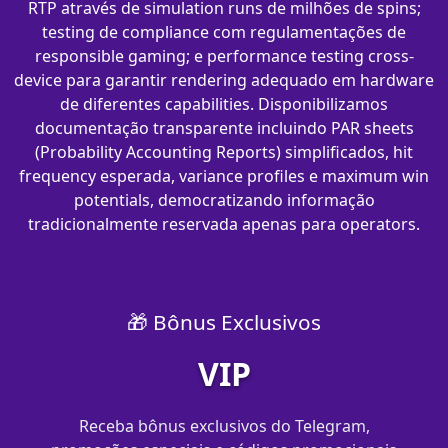
RTP através de simulation runs de milhões de spins;
testing de compliance com regulamentações de
responsible gaming; e performance testing cross-
device para garantir rendering adequado em hardware
de diferentes capabilities. Disponibilizamos
documentação transparente incluindo PAR sheets
(Probability Accounting Reports) simplificados, hit
frequency esperada, variance profiles e maximum win
potentials, democratizando informação
tradicionalmente reservada apenas para operators.
🎁 Bônus Exclusivos
VIP
Receba bônus exclusivos do Telegram,