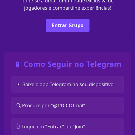
Junte-se a uma comunidade exclusiva de
jogadores e compartilhe experiências!
Entrar Grupo
📱 Como Seguir no Telegram
📱 Baixe o app Telegram no seu dispositivo
🔍 Procure por "@11CCOficial"
👆 Toque em "Entrar" ou "Join"