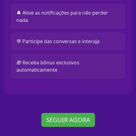
🔔 Ative as notificações para não perder
nada
💬 Participe das conversas e interaja
🎁 Receba bônus exclusivos
automaticamente
SEGUIR AGORA