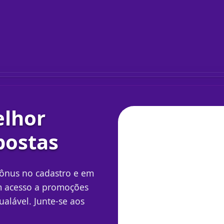
elhor
postas
ônus no cadastro e em
m acesso a promoções
ualável. Junte-se aos