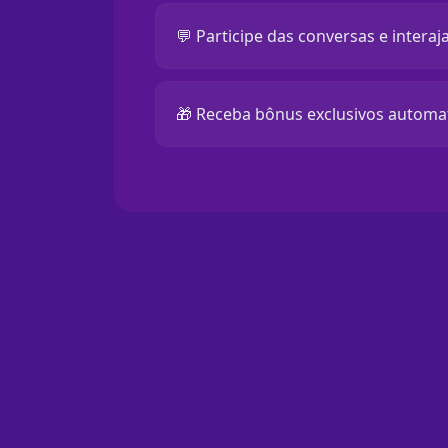
💬 Participe das conversas e interaj
🎁 Receba bônus exclusivos autom