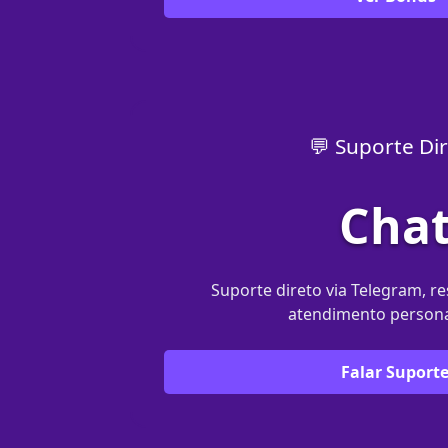
💬 Suporte Di
Cha
Suporte direto via Telegram, r
atendimento persona
Falar Suport