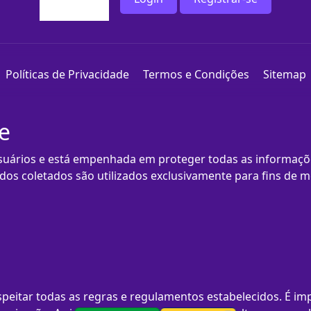
Políticas de Privacidade
Termos e Condições
Sitemap
de
usuários e está empenhada em proteger todas as informaçõ
os coletados são utilizados exclusivamente para fins de m
eitar todas as regras e regulamentos estabelecidos. É imp