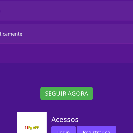
a
aticamente
SEGUIR AGORA
Acessos
Login
Registrar-se