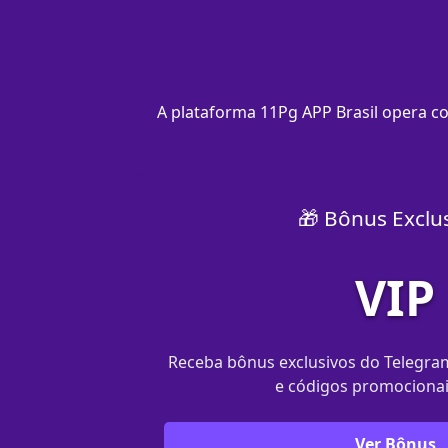
A plataforma 11Pg APP Brasil opera co
🎁 Bônus Exclu
VIP
Receba bônus exclusivos do Telegra
e códigos promocionai
Ver Bônus