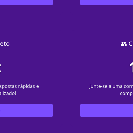
reto
👥 
t
espostas rápidas e
Junte-se a uma com
lizado!
compa
e