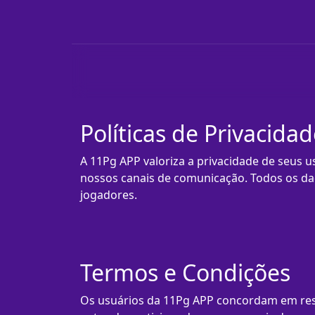
Políticas de Privacida
A 11Pg APP valoriza a privacidade de seus 
nossos canais de comunicação. Todos os dad
jogadores.
Termos e Condições
Os usuários da 11Pg APP concordam em resp