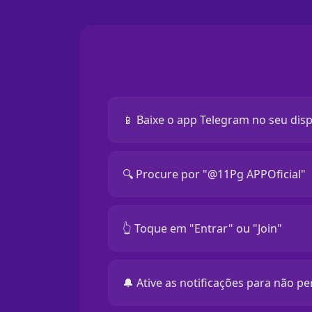
📱 Baixe o app Telegram no seu disp
🔍 Procure por "@11Pg APPOficial"
👆 Toque em "Entrar" ou "Join"
🔔 Ative as notificações para não p