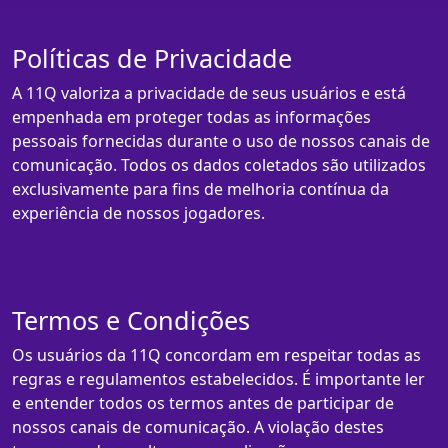
Políticas de Privacidade
A 11Q valoriza a privacidade de seus usuários e está
empenhada em proteger todas as informações
pessoais fornecidas durante o uso de nossos canais de
comunicação. Todos os dados coletados são utilizados
exclusivamente para fins de melhoria contínua da
experiência de nossos jogadores.
Termos e Condições
Os usuários da 11Q concordam em respeitar todas as
regras e regulamentos estabelecidos. É importante ler
e entender todos os termos antes de participar de
nossos canais de comunicação. A violação destes