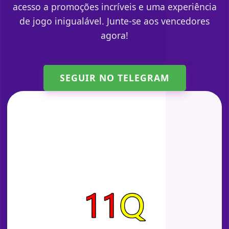
acesso a promoções incríveis e uma experiência
de jogo inigualável. Junte-se aos vencedores
agora!
SEGUIR NO TELEGRAM