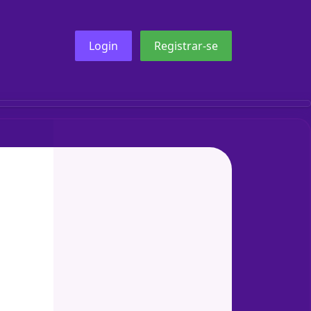
Login
Registrar-se