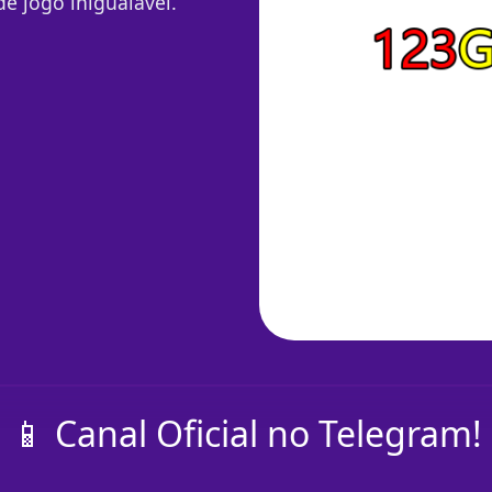
e jogo inigualável.
📱 Canal Oficial no Telegram!