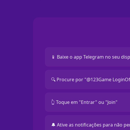
📱 Baixe o app Telegram no seu disp
🔍 Procure por "@123Game LoginOfi
👆 Toque em "Entrar" ou "Join"
🔔 Ative as notificações para não p