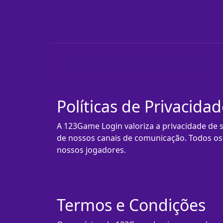
Políticas de Privacida
A 123Game Login valoriza a privacidade de
de nossos canais de comunicação. Todos os 
nossos jogadores.
Termos e Condições