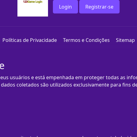
Login
Registrar-se
Políticas de Privacidade
Termos e Condições
Sitemap
de
 seus usuários e está empenhada em proteger todas as inf
dados coletados são utilizados exclusivamente para fins d