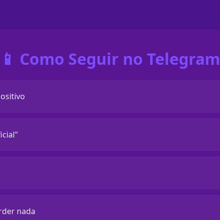
📱 Como Seguir no Telegram
ositivo
cial"
erder nada