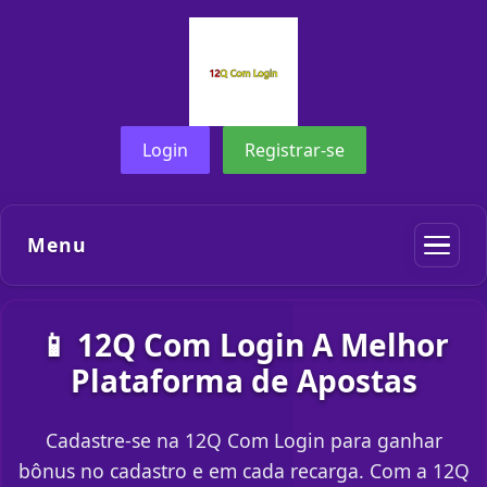
Login
Registrar-se
Menu
📱 12Q Com Login A Melhor
Plataforma de Apostas
Cadastre-se na 12Q Com Login para ganhar
bônus no cadastro e em cada recarga. Com a 12Q