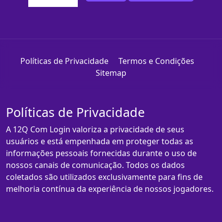
Políticas de Privacidade
Termos e Condições
Sitemap
Políticas de Privacidade
A 12Q Com Login valoriza a privacidade de seus
usuários e está empenhada em proteger todas as
informações pessoais fornecidas durante o uso de
nossos canais de comunicação. Todos os dados
coletados são utilizados exclusivamente para fins de
melhoria contínua da experiência de nossos jogadores.