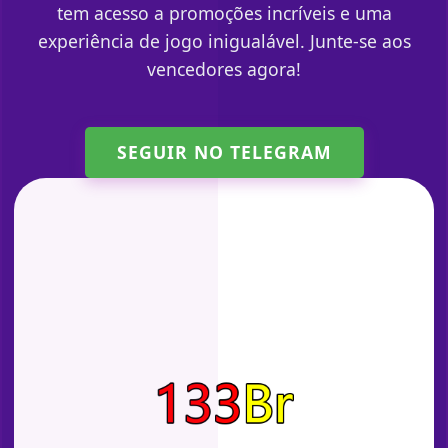
tem acesso a promoções incríveis e uma
experiência de jogo inigualável. Junte-se aos
vencedores agora!
SEGUIR NO TELEGRAM