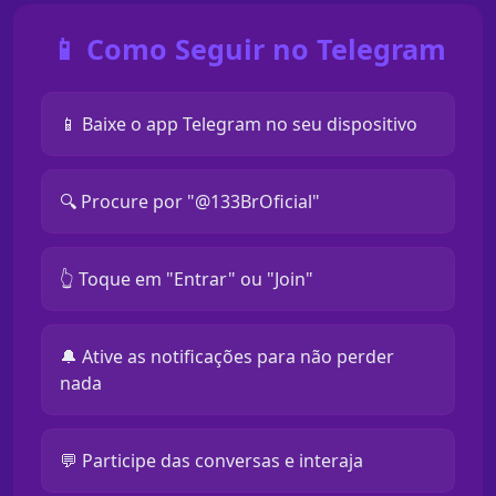
📱 Como Seguir no Telegram
📱 Baixe o app Telegram no seu dispositivo
🔍 Procure por "@133BrOficial"
👆 Toque em "Entrar" ou "Join"
🔔 Ative as notificações para não perder
nada
💬 Participe das conversas e interaja