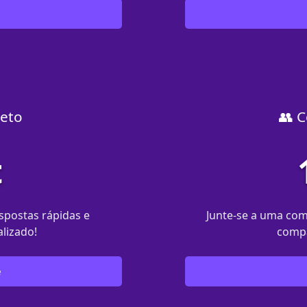
reto
👥 
t
espostas rápidas e
Junte-se a uma com
lizado!
compa
e