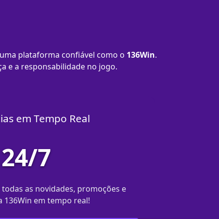
a uma plataforma confiável como o
136Win
.
ça e a responsabilidade no jogo.
cias em Tempo Real
24/7
e todas as novidades, promoções e
a 136Win em tempo real!