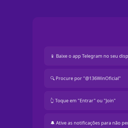
📱 Baixe o app Telegram no seu disp
🔍 Procure por "@136WinOficial"
👆 Toque em "Entrar" ou "Join"
🔔 Ative as notificações para não p