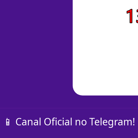
📱 Canal Oficial no Telegram!