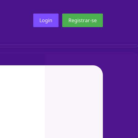
Login
Registrar-se