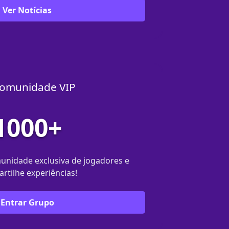
Ver Notícias
Comunidade VIP
1000+
unidade exclusiva de jogadores e
rtilhe experiências!
Entrar Grupo