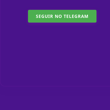
SEGUIR NO TELEGRAM