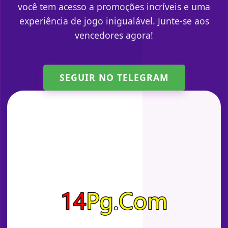
você tem acesso a promoções incríveis e uma
experiência de jogo inigualável. Junte-se aos
vencedores agora!
SEGUIR NO TELEGRAM