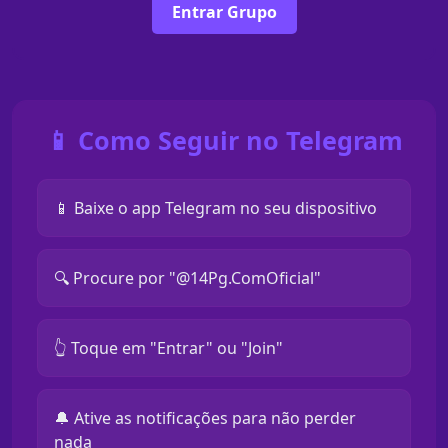
Entrar Grupo
📱 Como Seguir no Telegram
📱 Baixe o app Telegram no seu dispositivo
🔍 Procure por "@14Pg.ComOficial"
👆 Toque em "Entrar" ou "Join"
🔔 Ative as notificações para não perder
nada