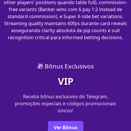
other players' positions quando table full), commission-
free variants (Banker wins com 6 pay 1:2 instead de
standard commission), e Super 6 side bet variations.
Streaming quality maintains 60fps durante card reveals
assegurando clarity absoluta de pip counts e suit
recognition critical para informed betting decisions.
🎁 Bônus Exclusivos
VIP
Receba bônus exclusivos do Telegram,
promoções especiais e códigos promocionais
únicos!
Ver Bônus