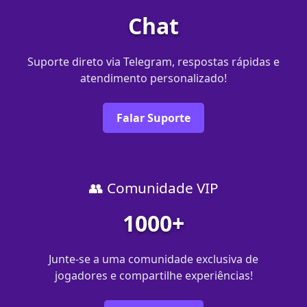
Chat
Suporte direto via Telegram, respostas rápidas e
atendimento personalizado!
Falar Suporte
👥 Comunidade VIP
1000+
Junte-se a uma comunidade exclusiva de
jogadores e compartilhe experiências!