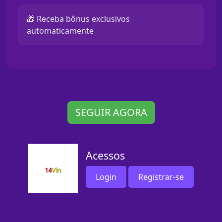
🎁 Receba bônus exclusivos
automaticamente
SEGUIR AGORA
Acessos
Login
Registrar-se