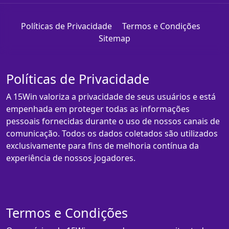
Políticas de Privacidade
Termos e Condições
Sitemap
Políticas de Privacidade
A 15Win valoriza a privacidade de seus usuários e está
empenhada em proteger todas as informações
pessoais fornecidas durante o uso de nossos canais de
comunicação. Todos os dados coletados são utilizados
exclusivamente para fins de melhoria contínua da
experiência de nossos jogadores.
Termos e Condições