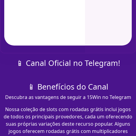
📱 Canal Oficial no Telegram!
📱 Benefícios do Canal
Descubra as vantagens de seguir a 15Win no Telegram
Nossa coleção de slots com rodadas grátis inclui jogos
de todos os principais provedores, cada um oferecendo
suas próprias variações deste recurso popular. Alguns
jogos oferecem rodadas grátis com multiplicadores