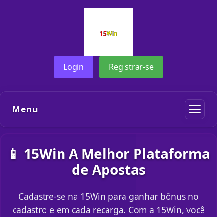
Login
Registrar-se
Menu
📱 15Win A Melhor Plataforma
de Apostas
Cadastre-se na 15Win para ganhar bônus no
cadastro e em cada recarga. Com a 15Win, você