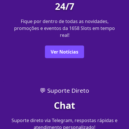
24/7
Fique por dentro de todas as novidades,
promoções e eventos da 1658 Slots em tempo
real!
Ver Notícias
💬 Suporte Direto
Chat
Suporte direto via Telegram, respostas rápidas e
atendimento personalizado!