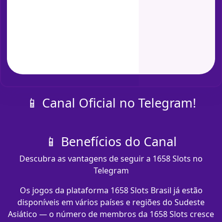
📱 Canal Oficial no Telegram!
📱 Benefícios do Canal
Descubra as vantagens de seguir a 1658 Slots no
Telegram
Os jogos da plataforma 1658 Slots Brasil já estão
disponíveis em vários países e regiões do Sudeste
Asiático — o número de membros da 1658 Slots cresce