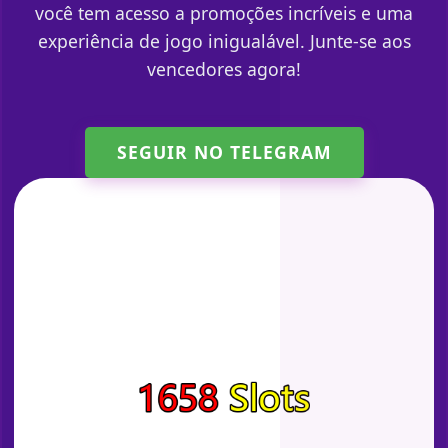
você tem acesso a promoções incríveis e uma
experiência de jogo inigualável. Junte-se aos
vencedores agora!
SEGUIR NO TELEGRAM