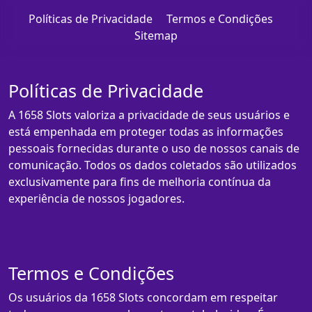
Políticas de Privacidade
Termos e Condições
Sitemap
Políticas de Privacidade
A 1658 Slots valoriza a privacidade de seus usuários e
está empenhada em proteger todas as informações
pessoais fornecidas durante o uso de nossos canais de
comunicação. Todos os dados coletados são utilizados
exclusivamente para fins de melhoria contínua da
experiência de nossos jogadores.
Termos e Condições
Os usuários da 1658 Slots concordam em respeitar