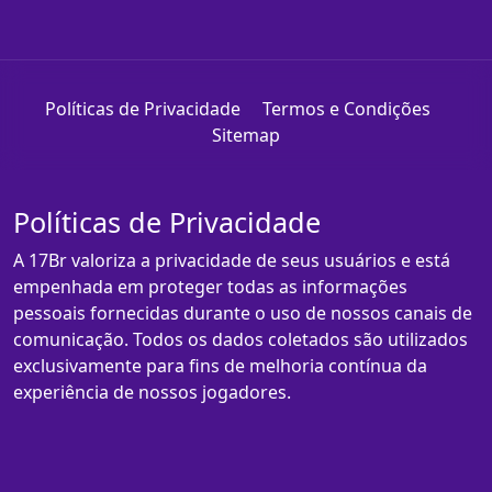
Políticas de Privacidade
Termos e Condições
Sitemap
Políticas de Privacidade
A 17Br valoriza a privacidade de seus usuários e está
empenhada em proteger todas as informações
pessoais fornecidas durante o uso de nossos canais de
comunicação. Todos os dados coletados são utilizados
exclusivamente para fins de melhoria contínua da
experiência de nossos jogadores.