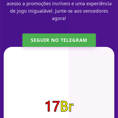
acesso a promoções incríveis e uma experiência
de jogo inigualável. Junte-se aos vencedores
agora!
SEGUIR NO TELEGRAM