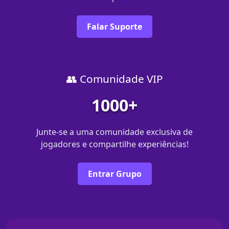
Falar Suporte
👥 Comunidade VIP
1000+
Junte-se a uma comunidade exclusiva de
jogadores e compartilhe experiências!
Entrar Grupo