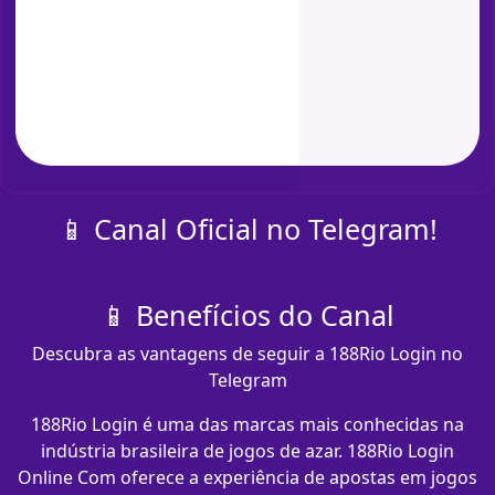
📱 Canal Oficial no Telegram!
📱 Benefícios do Canal
Descubra as vantagens de seguir a 188Rio Login no
Telegram
188Rio Login é uma das marcas mais conhecidas na
indústria brasileira de jogos de azar. 188Rio Login
Online Com oferece a experiência de apostas em jogos