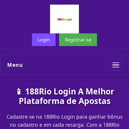
Login
Registrar-se
Menu
📱 188Rio Login A Melhor
Plataforma de Apostas
Cadastre-se na 188Rio Login para ganhar bônus
no cadastro e em cada recarga. Com a 188Rio