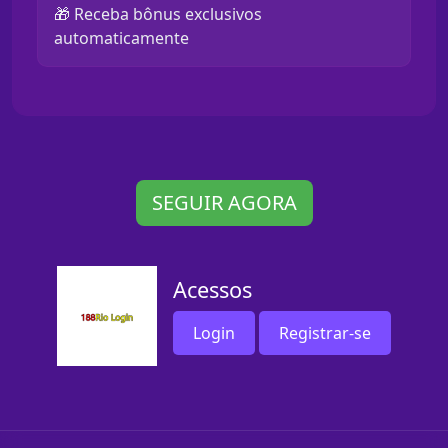
🎁 Receba bônus exclusivos
automaticamente
SEGUIR AGORA
Acessos
Login
Registrar-se