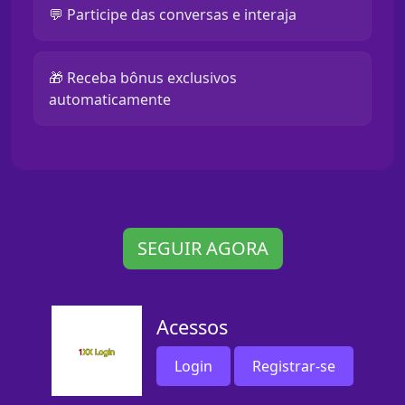
💬 Participe das conversas e interaja
🎁 Receba bônus exclusivos
automaticamente
SEGUIR AGORA
Acessos
Login
Registrar-se