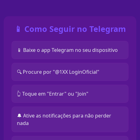
📱 Como Seguir no Telegram
📱 Baixe o app Telegram no seu dispositivo
🔍 Procure por "@1XX LoginOficial"
👆 Toque em "Entrar" ou "Join"
🔔 Ative as notificações para não perder
nada