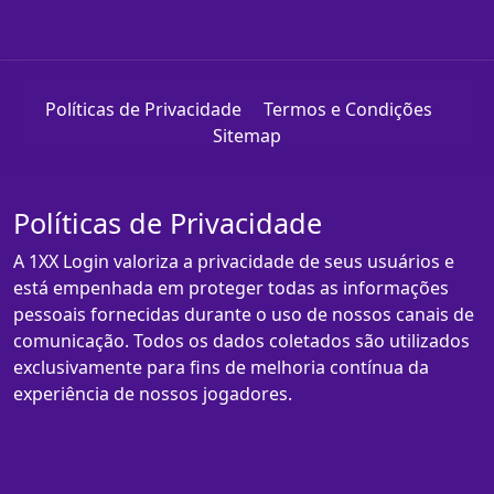
Políticas de Privacidade
Termos e Condições
Sitemap
Políticas de Privacidade
A 1XX Login valoriza a privacidade de seus usuários e
está empenhada em proteger todas as informações
pessoais fornecidas durante o uso de nossos canais de
comunicação. Todos os dados coletados são utilizados
exclusivamente para fins de melhoria contínua da
experiência de nossos jogadores.