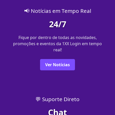
📢 Notícias em Tempo Real
24/7
Fique por dentro de todas as novidades,
promoções e eventos da 1XX Login em tempo
real!
Ver Notícias
💬 Suporte Direto
Chat