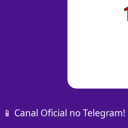
📱 Canal Oficial no Telegram!