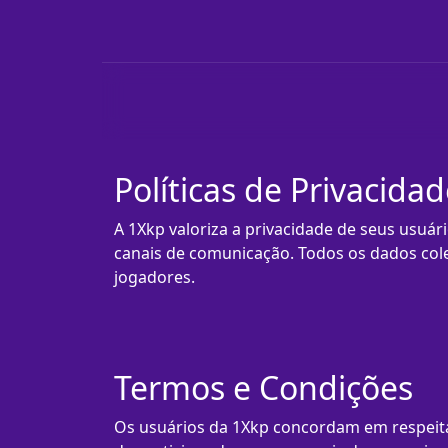
Políticas de Privacida
A 1Xkp valoriza a privacidade de seus usuá
canais de comunicação. Todos os dados cole
jogadores.
Termos e Condições
Os usuários da 1Xkp concordam em respeitar