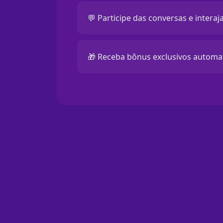
💬 Participe das conversas e interaj
🎁 Receba bônus exclusivos autom