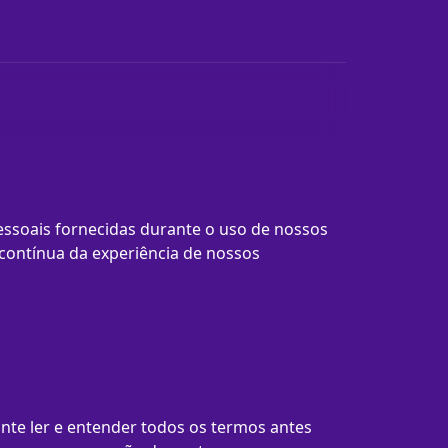
essoais fornecidas durante o uso de nossos
 contínua da experiência de nossos
nte ler e entender todos os termos antes