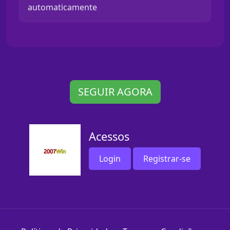
automaticamente
SEGUIR AGORA
Acessos
Login
Registrar-se