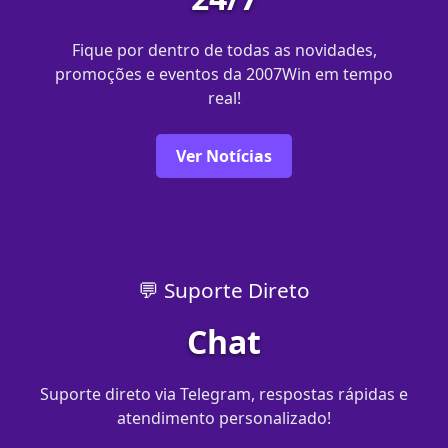
Fique por dentro de todas as novidades,
promoções e eventos da 2007Win em tempo
real!
Ver Notícias
💬 Suporte Direto
Chat
Suporte direto via Telegram, respostas rápidas e
atendimento personalizado!