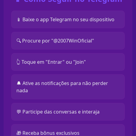
📱 Baixe o app Telegram no seu dispositivo
🔍 Procure por "@2007WinOficial"
👆 Toque em "Entrar" ou "Join"
🔔 Ative as notificações para não perder
nada
💬 Participe das conversas e interaja
🎁 Receba bônus exclusivos