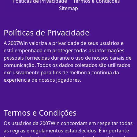
Políticas de Privacidade
Termos e Condições
Sitemap
Políticas de Privacidade
A 2007Win valoriza a privacidade de seus usuários e
está empenhada em proteger todas as informações
pessoais fornecidas durante o uso de nossos canais de
comunicação. Todos os dados coletados são utilizados
exclusivamente para fins de melhoria contínua da
experiência de nossos jogadores.
Termos e Condições
Os usuários da 2007Win concordam em respeitar todas
as regras e regulamentos estabelecidos. É importante