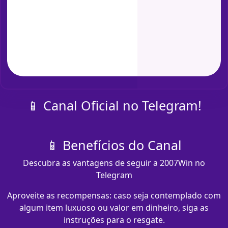
📱 Canal Oficial no Telegram!
📱 Benefícios do Canal
Descubra as vantagens de seguir a 2007Win no
Telegram
Aproveite as recompensas: caso seja contemplado com
algum item luxuoso ou valor em dinheiro, siga as
instruções para o resgate.