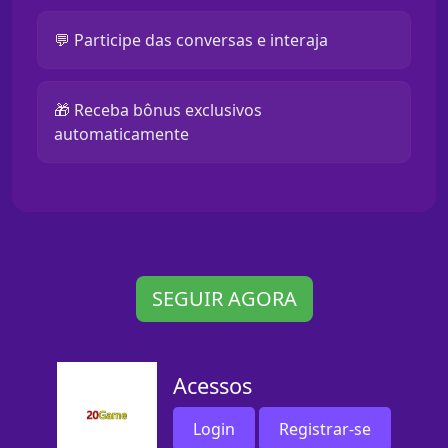
💬 Participe das conversas e interaja
🎁 Receba bônus exclusivos
automaticamente
SEGUIR AGORA
Acessos
Login
Registrar-se