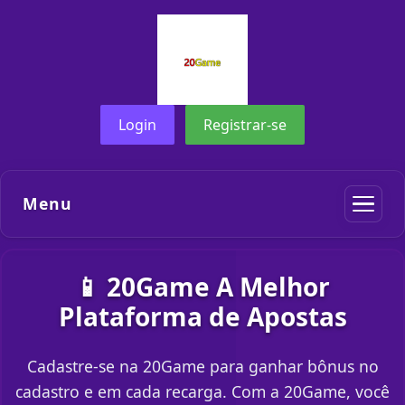
Login
Registrar-se
Menu
📱 20Game A Melhor
Plataforma de Apostas
Cadastre-se na 20Game para ganhar bônus no
cadastro e em cada recarga. Com a 20Game, você