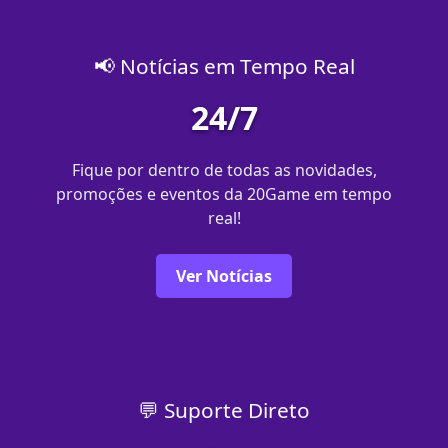
📢 Notícias em Tempo Real
24/7
Fique por dentro de todas as novidades,
promoções e eventos da 20Game em tempo
real!
Ver Notícias
💬 Suporte Direto