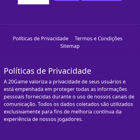
Políticas de Privacidade
Termos e Condições
Sitemap
Políticas de Privacidade
A 20Game valoriza a privacidade de seus usuários e
está empenhada em proteger todas as informações
pessoais fornecidas durante o uso de nossos canais de
comunicação. Todos os dados coletados são utilizados
exclusivamente para fins de melhoria contínua da
experiência de nossos jogadores.