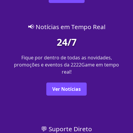
📢 Notícias em Tempo Real
24/7
Fique por dentro de todas as novidades,
promoções e eventos da 2222Game em tempo
real!
Ver Notícias
💬 Suporte Direto