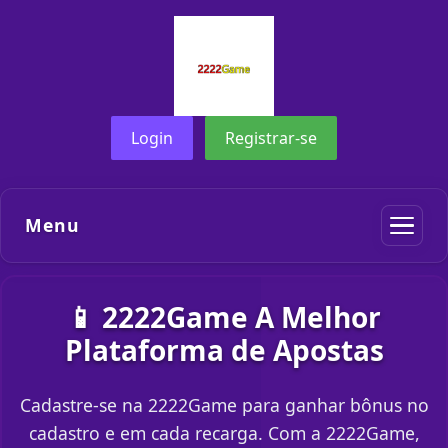
Login
Registrar-se
Menu
📱 2222Game A Melhor
Plataforma de Apostas
Cadastre-se na 2222Game para ganhar bônus no
cadastro e em cada recarga. Com a 2222Game,