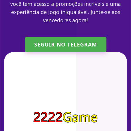
você tem acesso a promoções incríveis e uma
experiência de jogo inigualável. Junte-se aos
vencedores agora!
SEGUIR NO TELEGRAM