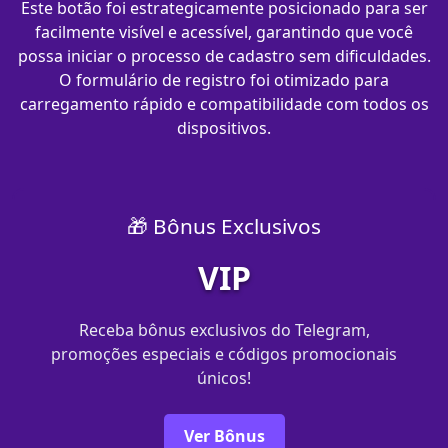
Este botão foi estrategicamente posicionado para ser
facilmente visível e acessível, garantindo que você
possa iniciar o processo de cadastro sem dificuldades.
O formulário de registro foi otimizado para
carregamento rápido e compatibilidade com todos os
dispositivos.
🎁 Bônus Exclusivos
VIP
Receba bônus exclusivos do Telegram,
promoções especiais e códigos promocionais
únicos!
Ver Bônus