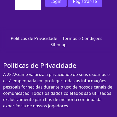
Login
Registrar-se
Políticas de Privacidade
Termos e Condições
Sitemap
Políticas de Privacidade
A 2222Game valoriza a privacidade de seus usuários e
está empenhada em proteger todas as informações
pessoais fornecidas durante o uso de nossos canais de
comunicação. Todos os dados coletados são utilizados
exclusivamente para fins de melhoria contínua da
experiência de nossos jogadores.