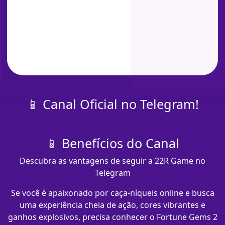
📱 Canal Oficial no Telegram!
📱 Benefícios do Canal
Descubra as vantagens de seguir a 22R Game no
Telegram
Se você é apaixonado por caça-níqueis online e busca
uma experiência cheia de ação, cores vibrantes e
ganhos explosivos, precisa conhecer o Fortune Gems 2