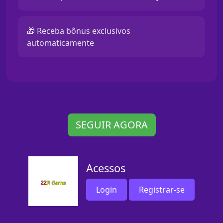
🎁 Receba bônus exclusivos
automaticamente
SEGUIR AGORA
Acessos
Login
Registrar-se