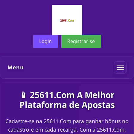
Login
Registrar-se
Menu
📱 25611.Com A Melhor
Plataforma de Apostas
Cadastre-se na 25611.Com para ganhar bônus no
cadastro e em cada recarga. Com a 25611.Com,