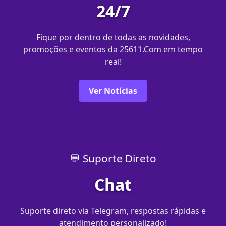
24/7
Fique por dentro de todas as novidades,
promoções e eventos da 25611.Com em tempo
real!
Ver Notícias
💬 Suporte Direto
Chat
Suporte direto via Telegram, respostas rápidas e
atendimento personalizado!