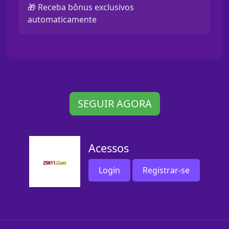
🎁 Receba bônus exclusivos
automaticamente
SEGUIR AGORA
Acessos
Login
Registrar-se