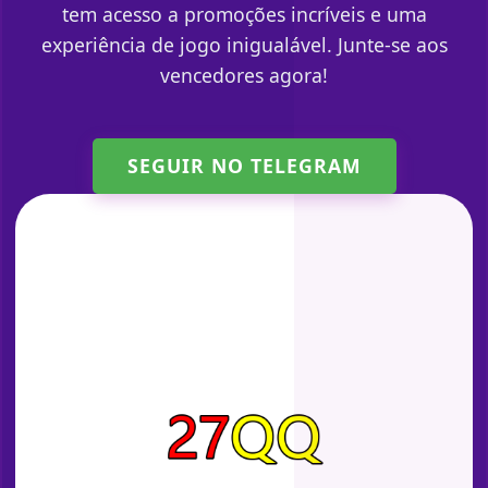
tem acesso a promoções incríveis e uma
experiência de jogo inigualável. Junte-se aos
vencedores agora!
SEGUIR NO TELEGRAM