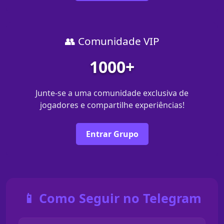
👥 Comunidade VIP
1000+
Junte-se a uma comunidade exclusiva de
jogadores e compartilhe experiências!
Entrar Grupo
📱 Como Seguir no Telegram