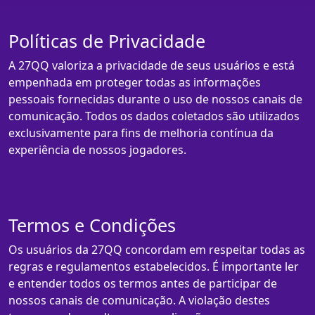
Políticas de Privacidade
A 27QQ valoriza a privacidade de seus usuários e está
empenhada em proteger todas as informações
pessoais fornecidas durante o uso de nossos canais de
comunicação. Todos os dados coletados são utilizados
exclusivamente para fins de melhoria contínua da
experiência de nossos jogadores.
Termos e Condições
Os usuários da 27QQ concordam em respeitar todas as
regras e regulamentos estabelecidos. É importante ler
e entender todos os termos antes de participar de
nossos canais de comunicação. A violação destes