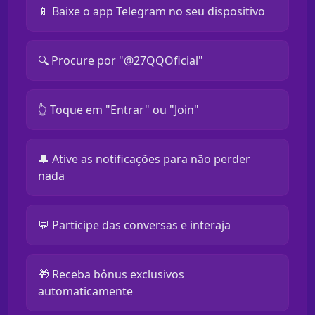
📱 Baixe o app Telegram no seu dispositivo
🔍 Procure por "@27QQOficial"
👆 Toque em "Entrar" ou "Join"
🔔 Ative as notificações para não perder
nada
💬 Participe das conversas e interaja
🎁 Receba bônus exclusivos
automaticamente