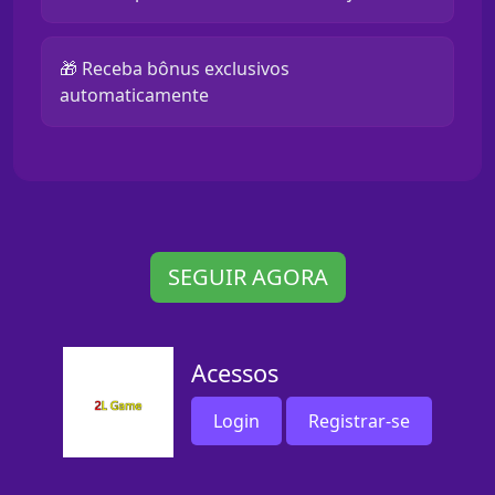
🎁 Receba bônus exclusivos
automaticamente
SEGUIR AGORA
Acessos
Login
Registrar-se