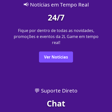
📢 Notícias em Tempo Real
24/7
Fique por dentro de todas as novidades,
promoções e eventos da 2L Game em tempo
real!
Ver Notícias
💬 Suporte Direto
Chat