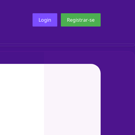
Login
Registrar-se