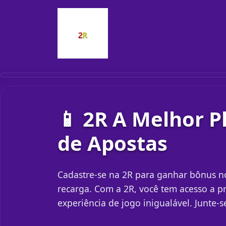
📱 2R A Melhor 
de Apostas
Cadastre-se na 2R para ganhar bônus n
recarga. Com a 2R, você tem acesso a p
experiência de jogo inigualável. Junte-