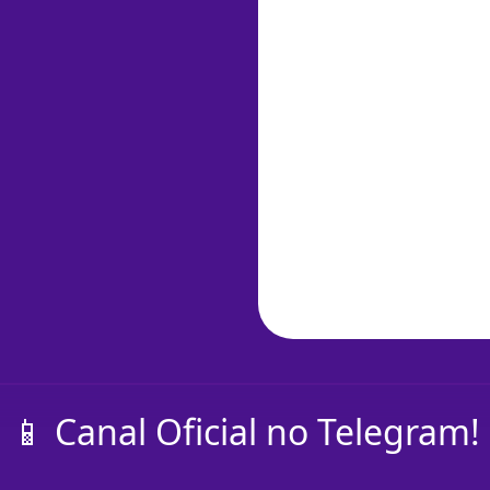
📱 Canal Oficial no Telegram!