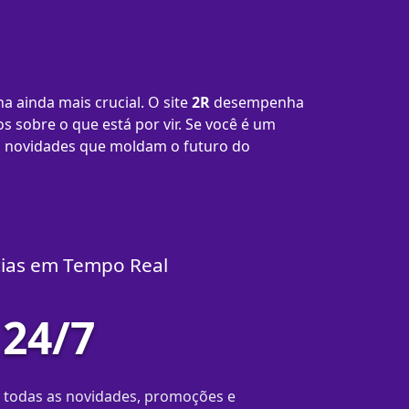
a ainda mais crucial. O site
2R
desempenha
 sobre o que está por vir. Se você é um
mas novidades que moldam o futuro do
cias em Tempo Real
24/7
e todas as novidades, promoções e