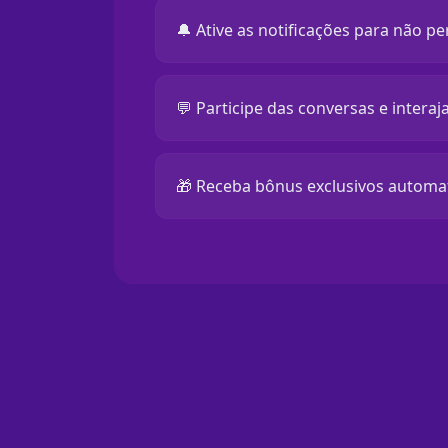
🔔 Ative as notificações para não p
💬 Participe das conversas e interaj
🎁 Receba bônus exclusivos autom