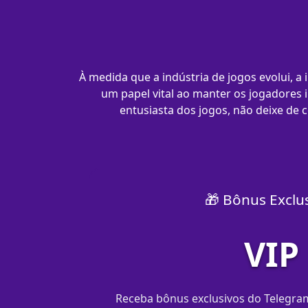
À medida que a indústria de jogos evolui, a
um papel vital ao manter os jogadores 
entusiasta dos jogos, não deixe de 
🎁 Bônus Exclu
VIP
Receba bônus exclusivos do Telegra