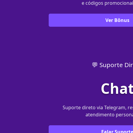
e códigos promocionai
Ver Bônus
💬 Suporte Di
Cha
Suporte direto via Telegram, r
atendimento persona
Falar Suport