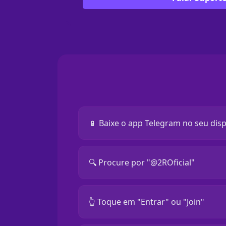
📱 Baixe o app Telegram no seu disp
🔍 Procure por "@2ROficial"
👆 Toque em "Entrar" ou "Join"