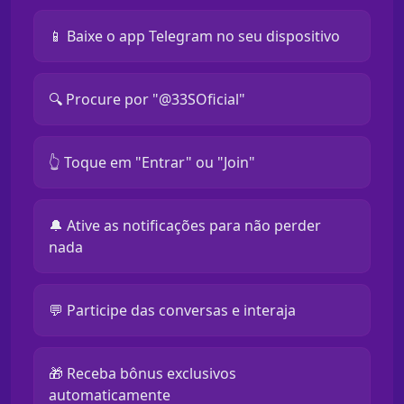
📱 Baixe o app Telegram no seu dispositivo
🔍 Procure por "@33SOficial"
👆 Toque em "Entrar" ou "Join"
🔔 Ative as notificações para não perder
nada
💬 Participe das conversas e interaja
🎁 Receba bônus exclusivos
automaticamente