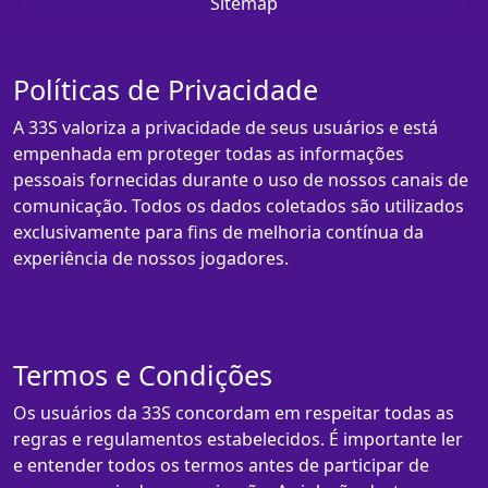
Sitemap
Políticas de Privacidade
A 33S valoriza a privacidade de seus usuários e está
empenhada em proteger todas as informações
pessoais fornecidas durante o uso de nossos canais de
comunicação. Todos os dados coletados são utilizados
exclusivamente para fins de melhoria contínua da
experiência de nossos jogadores.
Termos e Condições
Os usuários da 33S concordam em respeitar todas as
regras e regulamentos estabelecidos. É importante ler
e entender todos os termos antes de participar de