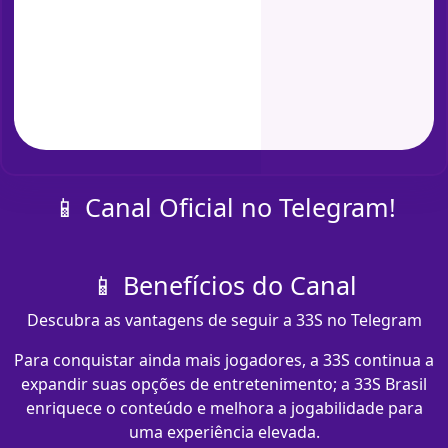
📱 Canal Oficial no Telegram!
📱 Benefícios do Canal
Descubra as vantagens de seguir a 33S no Telegram
Para conquistar ainda mais jogadores, a 33S continua a
expandir suas opções de entretenimento; a 33S Brasil
enriquece o conteúdo e melhora a jogabilidade para
uma experiência elevada.