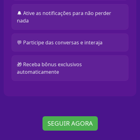
🔔 Ative as notificações para não perder
nada
💬 Participe das conversas e interaja
🎁 Receba bônus exclusivos
automaticamente
SEGUIR AGORA