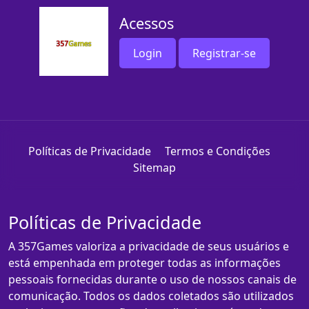
Acessos
Login
Registrar-se
Políticas de Privacidade
Termos e Condições
Sitemap
Políticas de Privacidade
A 357Games valoriza a privacidade de seus usuários e
está empenhada em proteger todas as informações
pessoais fornecidas durante o uso de nossos canais de
comunicação. Todos os dados coletados são utilizados