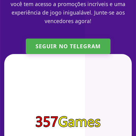
você tem acesso a promoções incríveis e uma
experiência de jogo inigualável. Junte-se aos
vencedores agora!
SEGUIR NO TELEGRAM