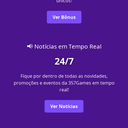
únicos!
Ver Bônus
📢 Notícias em Tempo Real
24/7
Fique por dentro de todas as novidades,
promoções e eventos da 357Games em tempo
real!
Ver Notícias