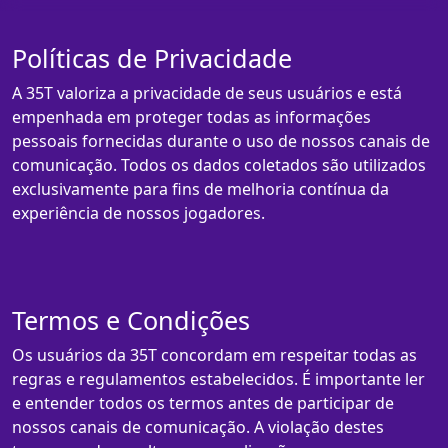
Políticas de Privacidade
A 35T valoriza a privacidade de seus usuários e está
empenhada em proteger todas as informações
pessoais fornecidas durante o uso de nossos canais de
comunicação. Todos os dados coletados são utilizados
exclusivamente para fins de melhoria contínua da
experiência de nossos jogadores.
Termos e Condições
Os usuários da 35T concordam em respeitar todas as
regras e regulamentos estabelecidos. É importante ler
e entender todos os termos antes de participar de
nossos canais de comunicação. A violação destes