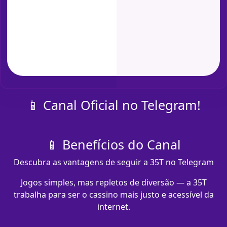
📱 Canal Oficial no Telegram!
📱 Benefícios do Canal
Descubra as vantagens de seguir a 35T no Telegram
Jogos simples, mas repletos de diversão — a 35T
trabalha para ser o cassino mais justo e acessível da
internet.