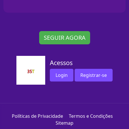
SEGUIR AGORA
Acessos
Login
Registrar-se
Políticas de Privacidade
Termos e Condições
Sitemap