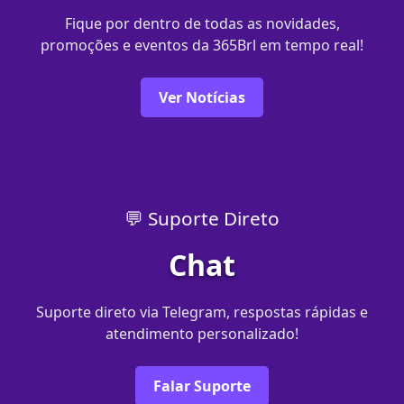
Fique por dentro de todas as novidades,
promoções e eventos da 365Brl em tempo real!
Ver Notícias
💬 Suporte Direto
Chat
Suporte direto via Telegram, respostas rápidas e
atendimento personalizado!
Falar Suporte