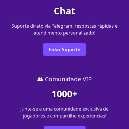
Chat
Suporte direto via Telegram, respostas rápidas e
atendimento personalizado!
Falar Suporte
👥 Comunidade VIP
1000+
Junte-se a uma comunidade exclusiva de
jogadores e compartilhe experiências!