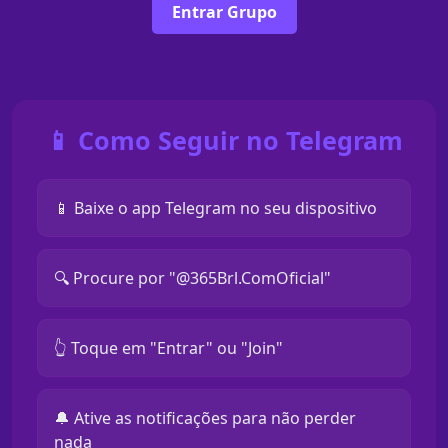
Entrar Grupo
📱 Como Seguir no Telegram
📱 Baixe o app Telegram no seu dispositivo
🔍 Procure por "@365Brl.ComOficial"
👆 Toque em "Entrar" ou "Join"
🔔 Ative as notificações para não perder
nada