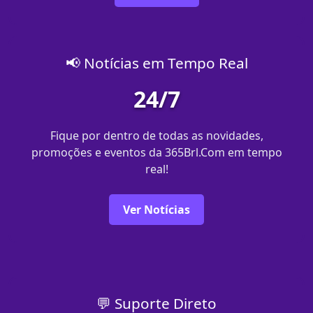
📢 Notícias em Tempo Real
24/7
Fique por dentro de todas as novidades,
promoções e eventos da 365Brl.Com em tempo
real!
Ver Notícias
💬 Suporte Direto