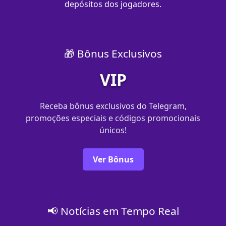
depósitos dos jogadores.
🎁 Bônus Exclusivos
VIP
Receba bônus exclusivos do Telegram,
promoções especiais e códigos promocionais
únicos!
Ver Bônus
📢 Notícias em Tempo Real