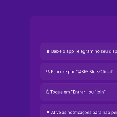
📱 Baixe o app Telegram no seu disp
🔍 Procure por "@365 SlotsOficial"
👆 Toque em "Entrar" ou "Join"
🔔 Ative as notificações para não p