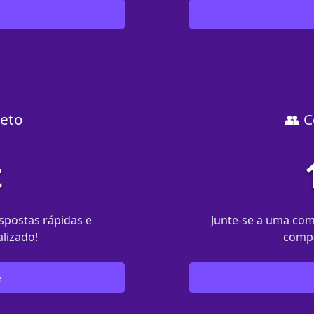
reto
👥 
t
espostas rápidas e
Junte-se a uma com
lizado!
compa
e