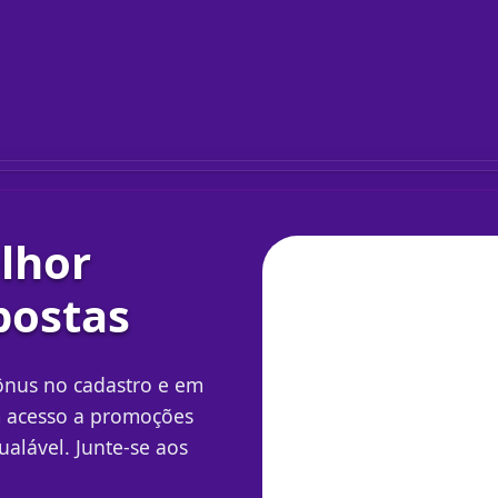
elhor
postas
ônus no cadastro e em
m acesso a promoções
ualável. Junte-se aos