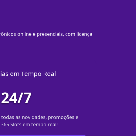
ônicos online e presenciais, com licença
cias em Tempo Real
24/7
e todas as novidades, promoções e
 365 Slots em tempo real!