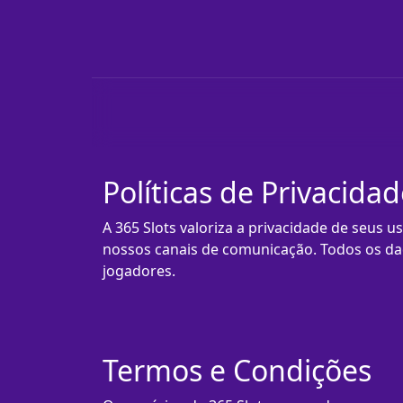
Políticas de Privacida
A 365 Slots valoriza a privacidade de seus
nossos canais de comunicação. Todos os dad
jogadores.
Termos e Condições