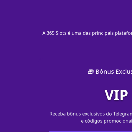
A 365 Slots é uma das principais plataf
🎁 Bônus Exclu
VIP
Receba bônus exclusivos do Telegra
e códigos promocionai