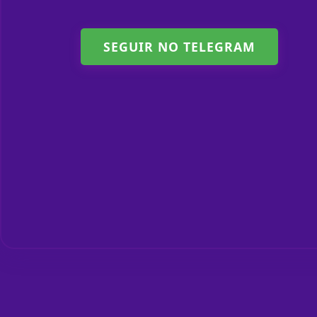
SEGUIR NO TELEGRAM