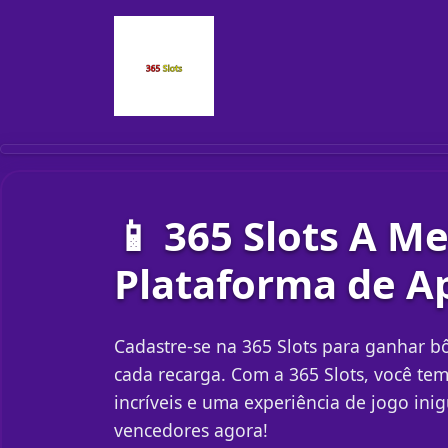
📱 365 Slots A M
Plataforma de A
Cadastre-se na 365 Slots para ganhar b
cada recarga. Com a 365 Slots, você te
incríveis e uma experiência de jogo inig
vencedores agora!