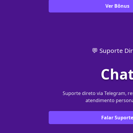
Ver Bônus
💬 Suporte Di
Cha
Suporte direto via Telegram, r
atendimento persona
Falar Suport