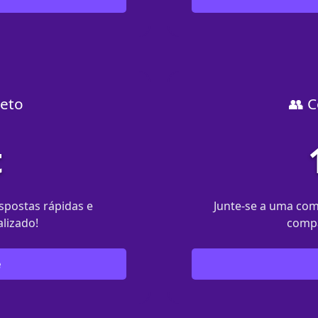
reto
👥 
t
espostas rápidas e
Junte-se a uma com
lizado!
compa
e