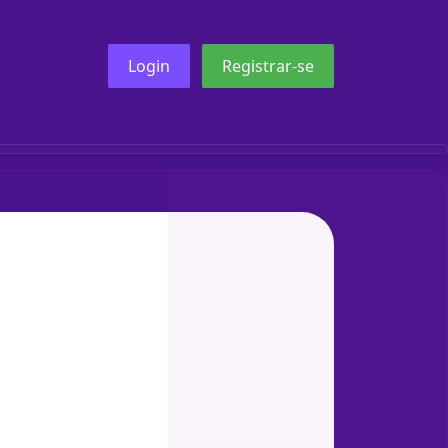
Login
Registrar-se