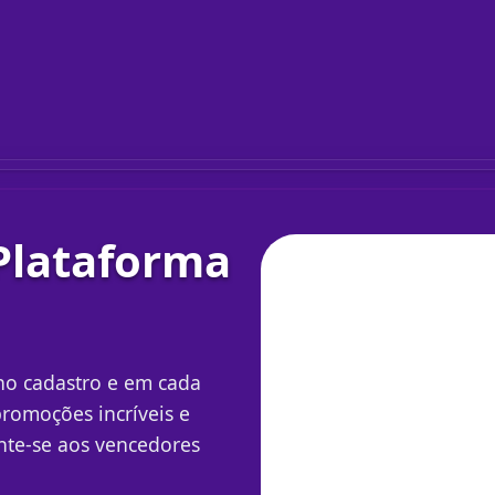
 Plataforma
no cadastro e em cada
promoções incríveis e
unte-se aos vencedores