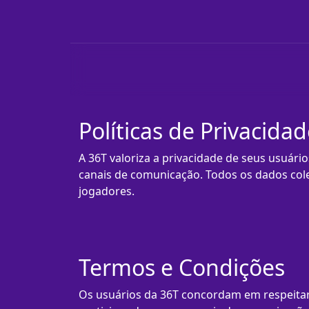
Políticas de Privacida
A 36T valoriza a privacidade de seus usuár
canais de comunicação. Todos os dados cole
jogadores.
Termos e Condições
Os usuários da 36T concordam em respeitar 