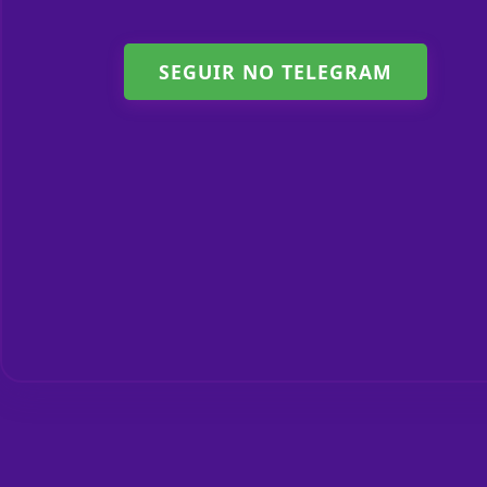
SEGUIR NO TELEGRAM