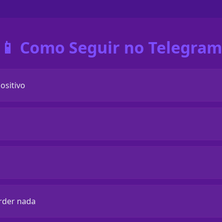
📱 Como Seguir no Telegram
ositivo
erder nada