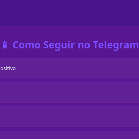
📱 Como Seguir no Telegram
ositivo