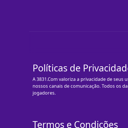
Políticas de Privacida
A 3831.Com valoriza a privacidade de seus 
nossos canais de comunicação. Todos os dad
jogadores.
Termos e Condições