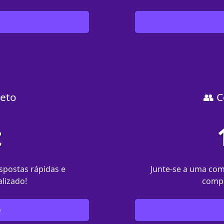
reto
👥 
t
espostas rápidas e
Junte-se a uma com
lizado!
compa
e