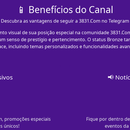
📱 Benefícios do Canal
Descubra as vantagens de seguir a 3831.Com no Telegram
nto visual de sua posição especial na comunidade 3831.Com.
 um senso de prestígio e pertencimento. O status Bronze 
ace, incluindo temas personalizados e funcionalidades ava
sivos
📢 Notí
m, promoções especiais
Fique por dentro d
s únicos!
eventos da