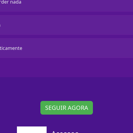
erder nada
a
aticamente
SEGUIR AGORA