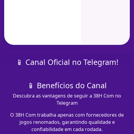
📱 Canal Oficial no Telegram!
📱 Benefícios do Canal
Descubra as vantagens de seguir a 38H Com no
Telegram
O 38H Com trabalha apenas com fornecedores de
jogos renomados, garantindo qualidade e
confiabilidade em cada rodada.