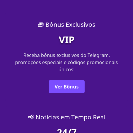
🎁 Bônus Exclusivos
VIP
Receba bônus exclusivos do Telegram,
promoções especiais e códigos promocionais
únicos!
Ver Bônus
📢 Notícias em Tempo Real
24/7