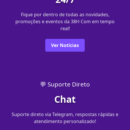
Fique por dentro de todas as novidades,
promoções e eventos da 38H Com em tempo
real!
Ver Notícias
💬 Suporte Direto
Chat
Suporte direto via Telegram, respostas rápidas e
atendimento personalizado!