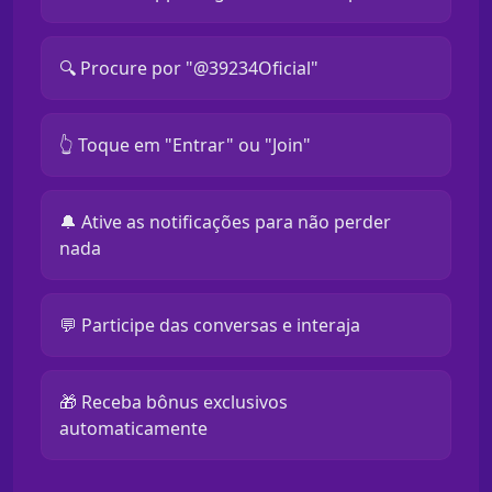
🔍 Procure por "@39234Oficial"
👆 Toque em "Entrar" ou "Join"
🔔 Ative as notificações para não perder
nada
💬 Participe das conversas e interaja
🎁 Receba bônus exclusivos
automaticamente