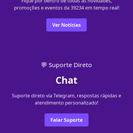
Fique por dentro de todas as novidades,
promoções e eventos da 39234 em tempo real!
Ver Notícias
💬 Suporte Direto
Chat
Suporte direto via Telegram, respostas rápidas e
atendimento personalizado!
Falar Suporte