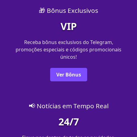
🎁 Bônus Exclusivos
VIP
Receba bônus exclusivos do Telegram,
promoções especiais e códigos promocionais
únicos!
Ver Bônus
📢 Notícias em Tempo Real
24/7