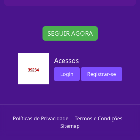
SEGUIR AGORA
Acessos
Login
Registrar-se
Políticas de Privacidade
Termos e Condições
Sitemap