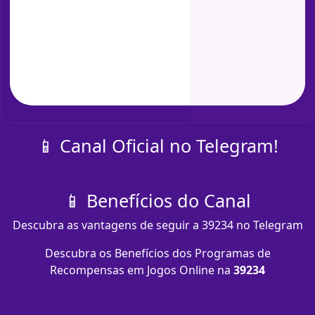
📱 Canal Oficial no Telegram!
📱 Benefícios do Canal
Descubra as vantagens de seguir a 39234 no Telegram
Descubra os Benefícios dos Programas de
Recompensas em Jogos Online na
39234