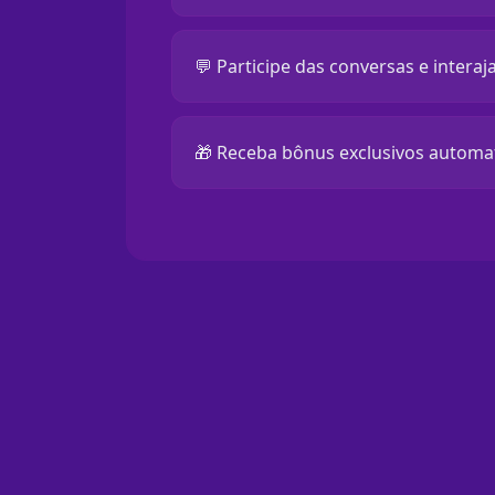
💬 Participe das conversas e interaj
🎁 Receba bônus exclusivos autom