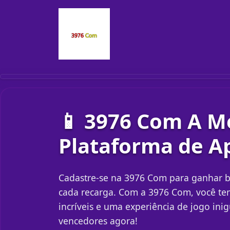
📱 3976 Com A M
Plataforma de A
Cadastre-se na 3976 Com para ganhar 
cada recarga. Com a 3976 Com, você t
incríveis e uma experiência de jogo inig
vencedores agora!