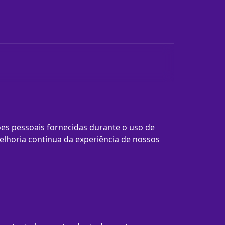
es pessoais fornecidas durante o uso de
elhoria contínua da experiência de nossos