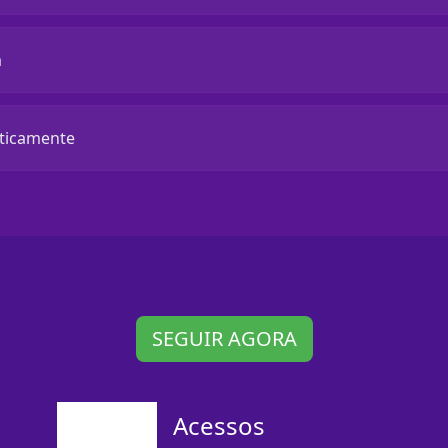
a
aticamente
SEGUIR AGORA
Acessos