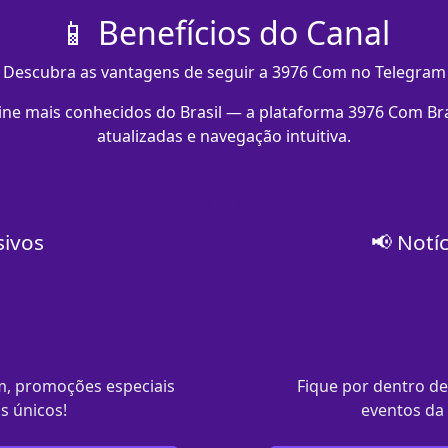
📱 Benefícios do Canal
Descubra as vantagens de seguir a 3976 Com no Telegram
ine mais conhecidos do Brasil — a plataforma 3976 Com Br
atualizadas e navegação intuitiva.
sivos
📢 Notí
m, promoções especiais
Fique por dentro d
s únicos!
eventos da