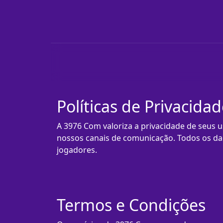
Políticas de Privacida
A 3976 Com valoriza a privacidade de seus
nossos canais de comunicação. Todos os dad
jogadores.
Termos e Condições