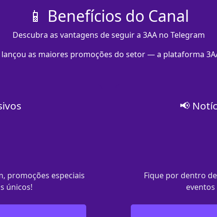
📱 Benefícios do Canal
Descubra as vantagens de seguir a 3AA no Telegram
A lançou as maiores promoções do setor — a plataforma 3AA 
sivos
📢 Notí
m, promoções especiais
Fique por dentro d
s únicos!
eventos