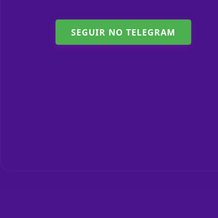
SEGUIR NO TELEGRAM