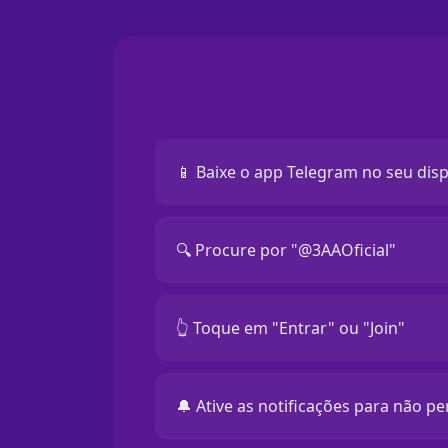
📱 Baixe o app Telegram no seu disp
🔍 Procure por "@3AAOficial"
👆 Toque em "Entrar" ou "Join"
🔔 Ative as notificações para não p