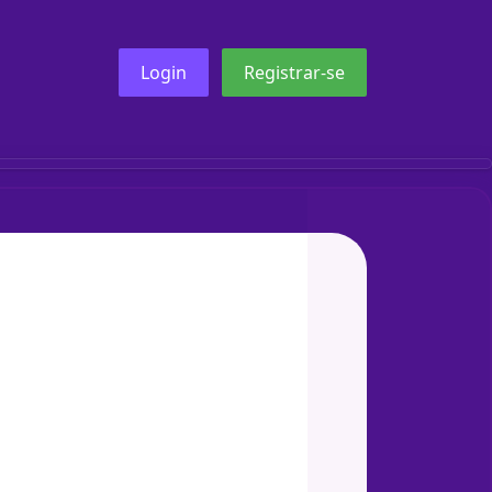
Login
Registrar-se