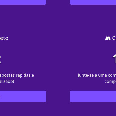
reto
👥 
t
espostas rápidas e
Junte-se a uma com
lizado!
compa
e