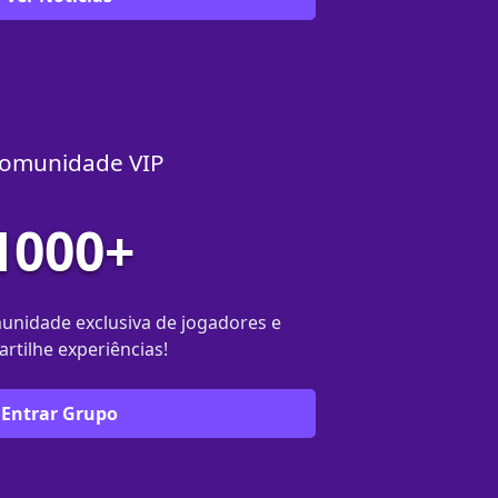
Comunidade VIP
1000+
unidade exclusiva de jogadores e
rtilhe experiências!
Entrar Grupo