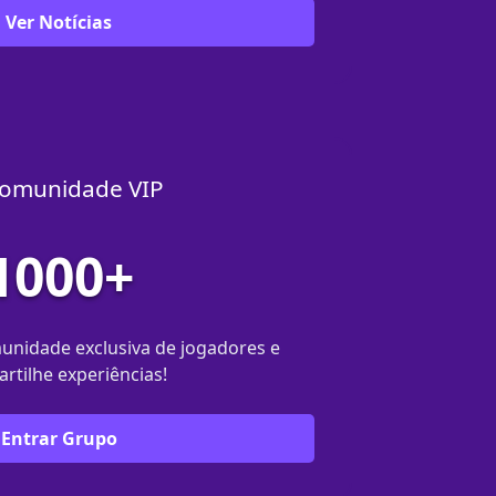
Ver Notícias
Comunidade VIP
1000+
unidade exclusiva de jogadores e
rtilhe experiências!
Entrar Grupo