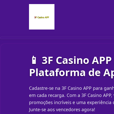
📱 3F Casino APP
Plataforma de A
Cadastre-se na 3F Casino APP para gan
em cada recarga. Com a 3F Casino APP, 
promoções incríveis e uma experiência d
Junte-se aos vencedores agora!