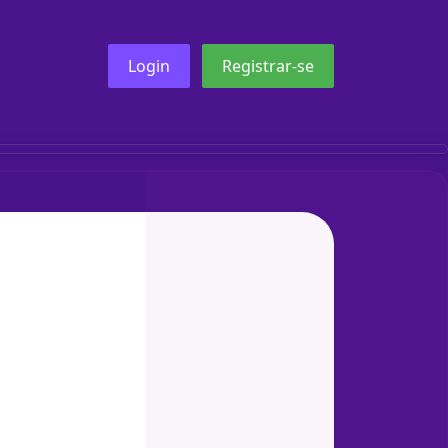
Login
Registrar-se