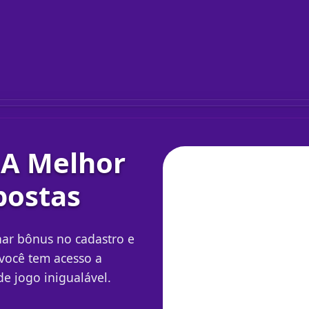
 A Melhor
postas
har bônus no cadastro e
você tem acesso a
e jogo inigualável.