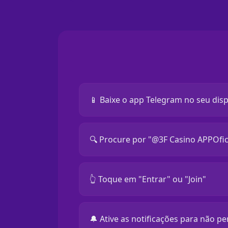
📱 Baixe o app Telegram no seu disp
🔍 Procure por "@3F Casino APPOfic
👆 Toque em "Entrar" ou "Join"
🔔 Ative as notificações para não p