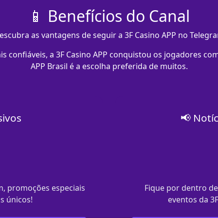
📱 Benefícios do Canal
escubra as vantagens de seguir a 3F Casino APP no Telegr
 confiáveis, a 3F Casino APP conquistou os jogadores com
APP Brasil é a escolha preferida de muitos.
sivos
📢 Notí
m, promoções especiais
Fique por dentro d
s únicos!
eventos da 3