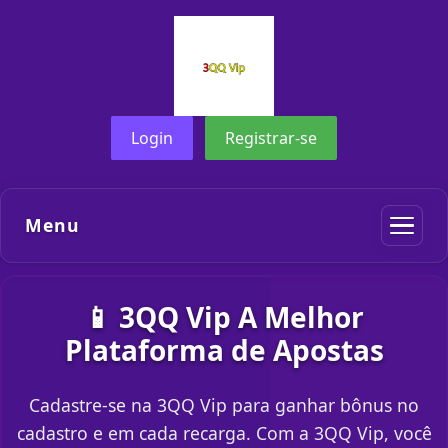
Login
Registrar-se
Menu
📱 3QQ Vip A Melhor
Plataforma de Apostas
Cadastre-se na 3QQ Vip para ganhar bônus no
cadastro e em cada recarga. Com a 3QQ Vip, você