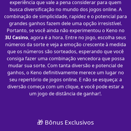
experiência que vale a pena considerar para quem
busca diversificação no mundo dos jogos online. A
combinação de simplicidade, rapidez e o potencial para
grandes ganhos fazem dele uma opção irresistível.
Portanto, se você ainda não experimentou o Keno no
3U Casino
, agora é a hora. Entre no jogo, escolha seus
números da sorte e veja a emoção crescente à medida
que os números são sorteados, esperando que você
consiga fazer uma combinação vencedora que possa
mudar sua sorte. Com tanta diversão e potencial de
ganhos, o Keno definitivamente merece um lugar no
seu repertório de jogos online. E não se esqueça: a
diversão começa com um clique, e você pode estar a
um jogo de distância de ganhar!.
🎁 Bônus Exclusivos