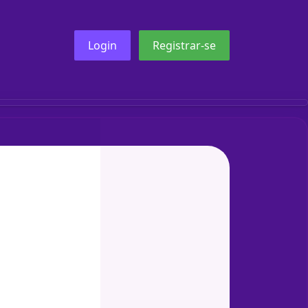
Login
Registrar-se