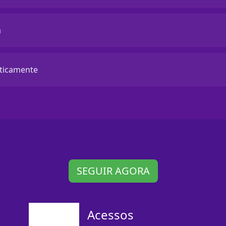
a
aticamente
SEGUIR AGORA
Acessos