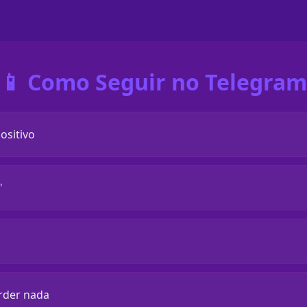
📱 Como Seguir no Telegram
ositivo
"
erder nada