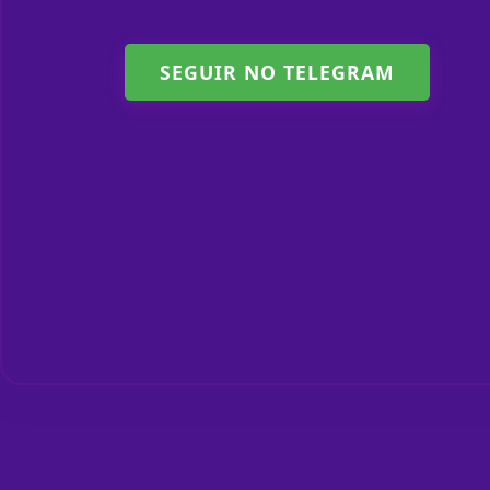
SEGUIR NO TELEGRAM