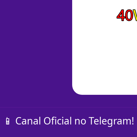
📱 Canal Oficial no Telegram!