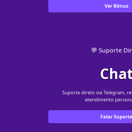
Ver Bônus
💬 Suporte Di
Cha
Suporte direto via Telegram, r
atendimento persona
Falar Suport