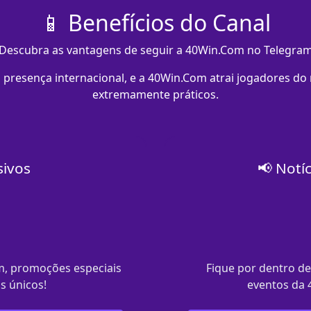
📱 Benefícios do Canal
Descubra as vantagens de seguir a 40Win.Com no Telegra
i presença internacional, e a 40Win.Com atrai jogadores d
extremamente práticos.
sivos
📢 Notí
m, promoções especiais
Fique por dentro d
s únicos!
eventos da 