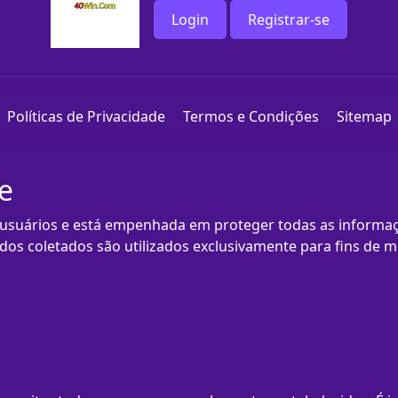
Login
Registrar-se
Políticas de Privacidade
Termos e Condições
Sitemap
de
s usuários e está empenhada em proteger todas as informaç
os coletados são utilizados exclusivamente para fins de m