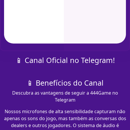
📱 Canal Oficial no Telegram!
📱 Benefícios do Canal
Descubra as vantagens de seguir a 444Game no
Telegram
Nossos microfones de alta sensibilidade capturam não
apenas os sons do jogo, mas também as conversas dos
dealers e outros jogadores. O sistema de áudio é