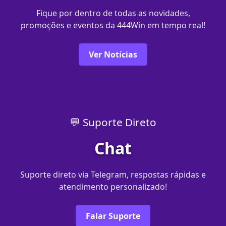
Fique por dentro de todas as novidades,
promoções e eventos da 444Win em tempo real!
Ver Notícias
💬 Suporte Direto
Chat
Suporte direto via Telegram, respostas rápidas e
atendimento personalizado!
Falar Suporte