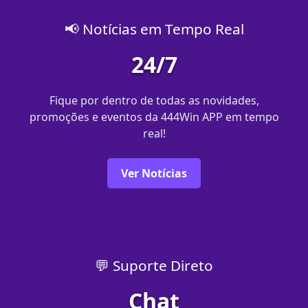
📢 Notícias em Tempo Real
24/7
Fique por dentro de todas as novidades,
promoções e eventos da 444Win APP em tempo
real!
Ver Notícias
💬 Suporte Direto
Chat