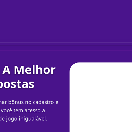
 A Melhor
postas
ar bônus no cadastro e
você tem acesso a
e jogo inigualável.