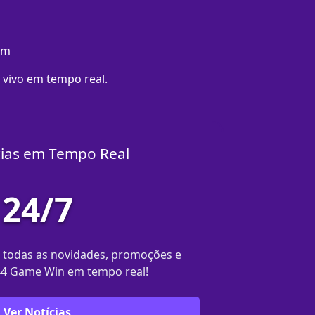
am
 vivo em tempo real.
cias em Tempo Real
24/7
e todas as novidades, promoções e
44 Game Win em tempo real!
Ver Notícias