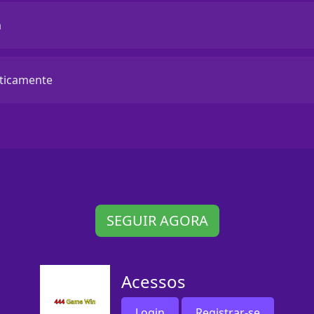
a
aticamente
SEGUIR AGORA
Acessos
Login
Registrar-se