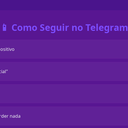
📱 Como Seguir no Telegram
ositivo
ial"
erder nada