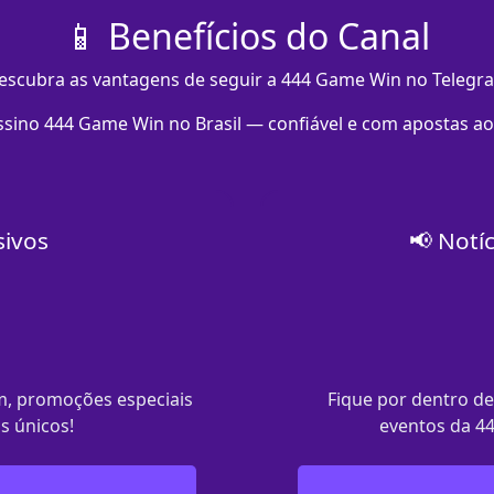
📱 Benefícios do Canal
escubra as vantagens de seguir a 444 Game Win no Telegr
sino 444 Game Win no Brasil — confiável e com apostas ao
sivos
📢 Notí
m, promoções especiais
Fique por dentro d
s únicos!
eventos da 4