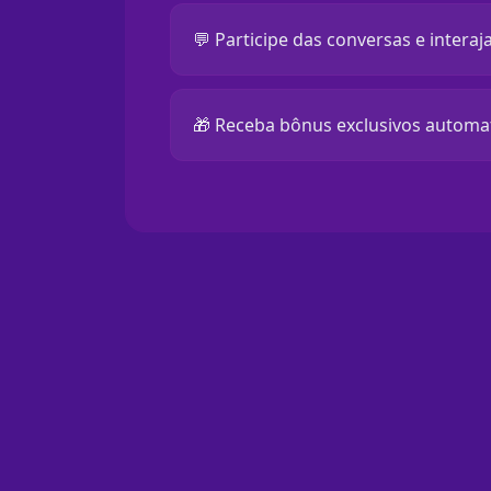
💬 Participe das conversas e interaj
🎁 Receba bônus exclusivos autom