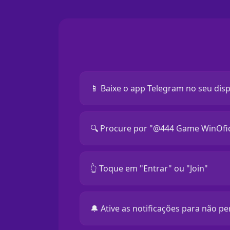
📱 Baixe o app Telegram no seu disp
🔍 Procure por "@444 Game WinOfic
👆 Toque em "Entrar" ou "Join"
🔔 Ative as notificações para não p