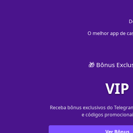
D
O melhor app de cas
🎁 Bônus Exclu
VIP
Receba bônus exclusivos do Telegra
e códigos promocionai
Ver Bônus